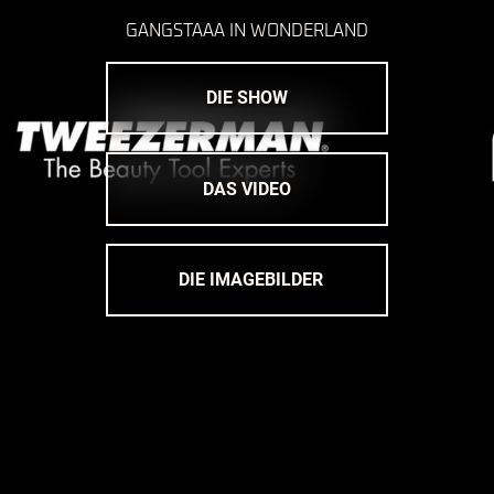
GANGSTAAA IN WONDERLAND
DIE SHOW
DAS VIDEO
DIE IMAGEBILDER