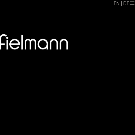
EN
|
DE
KONTAKT
IMPRESSUM